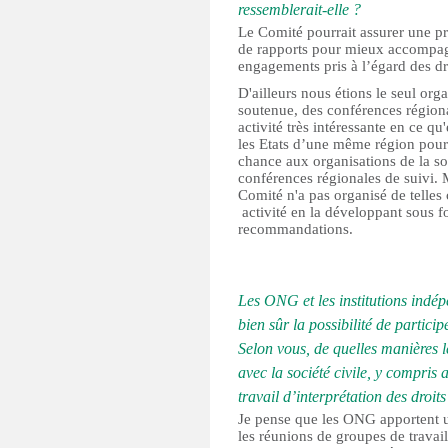
ressemblerait-elle ?
Le Comité pourrait assurer une pr
de rapports pour mieux accompagn
engagements pris à l’égard des dro
D'ailleurs nous étions le seul orga
soutenue, des conférences région
activité très intéressante en ce 
les Etats d’une même région pour 
chance aux organisations de la soc
conférences régionales de suivi. 
Comité n'a pas organisé de telles 
activité en la développant sous 
recommandations.
Les ONG et les institutions indé
bien sûr la possibilité de partici
Selon vous, de quelles manières l
avec la société civile, y compris 
travail d’interprétation des droit
Je pense que les ONG apportent u
les réunions de groupes de travai