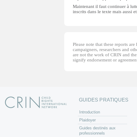
Maintenant il faut continuer à lut
inscrits dans le texte mais aussi et
Please note that these reports ar
campaigners, researchers and other
are not the work of CRIN and thei
signify endorsement or agreement
GUIDES PRATIQUES
Introduction
Plaidoyer
Guides destinés aux
professionnels