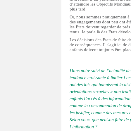
d’atteindre les Objectifs Mondi
plus tard.
Or, nous sommes pratiquement à l
des engagements dont peu ont été 
les Etats doivent regarder de près
tenus. Je parle là des Etats dévelo
Les décisions des Etats de faire 
de conséquences. Il s'agit ici de dé
enfants doivent toujours être placé
Dans notre suivi de l’actualité d
tendance croissante à limiter l’a
ont des lois qui bannissent la dis
orientations sexuelles « non tradi
enfants l’accès à des information
comme la consommation de drogue
les justifier, comme des mesures 
Selon vous, que peut-on faire de
l’information ?