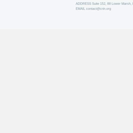
ADDRESS
Suite 152, 88 Lower Marsh,
EMAIL
contact@crin.org