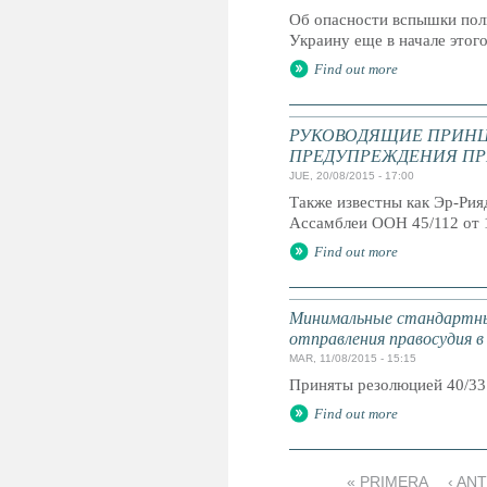
Об опасности вспышки по
Украину еще в начале этого 
Find out more
РУКОВОДЯЩИЕ ПРИНЦ
ПРЕДУПРЕЖДЕНИЯ ПР
JUE, 20/08/2015 - 17:00
Также известны как Эр-Ри
Ассамблеи ООН 45/112 от 
Find out more
Минимальные стандартны
отправления правосудия в
MAR, 11/08/2015 - 15:15
Приняты резолюцией 40/33
Find out more
« PRIMERA
‹ AN