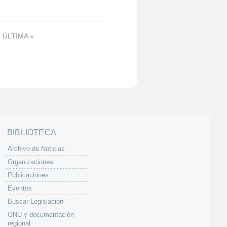
ÚLTIMA »
BIBLIOTECA
Archivo de Noticias
Organizaciones
Publicaciones
Eventos
Buscar Legislación
ONU y documentación
regional