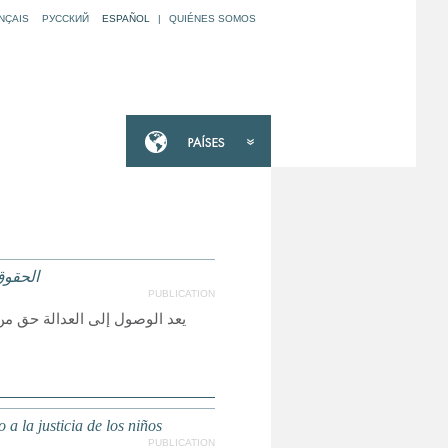
NÇAIS
РУССКИЙ
ESPAÑOL
|
QUIÉNES SOMOS
الحقوق
PUBLICATION
يعد الوصول إلى العدالة حق من
a la justicia de los niños
PUBLICATION