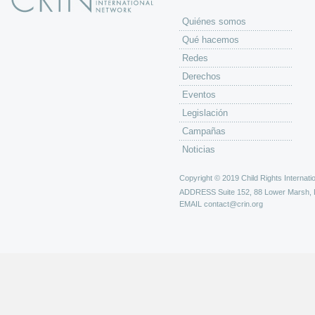
Quiénes somos
Qué hacemos
Redes
Derechos
Eventos
Legislación
Campañas
Noticias
Copyright © 2019 Child Rights Internatio
ADDRESS
Suite 152, 88 Lower Marsh,
EMAIL
contact@crin.org