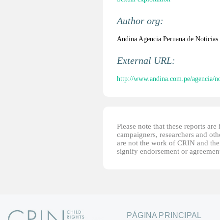
Author org:
Andina Agencia Peruana de Noticias
External URL:
http://www.andina.com.pe/agencia/not
Please note that these reports ar
campaigners, researchers and other
are not the work of CRIN and thei
signify endorsement or agreement
PÁGINA PRINCIPAL