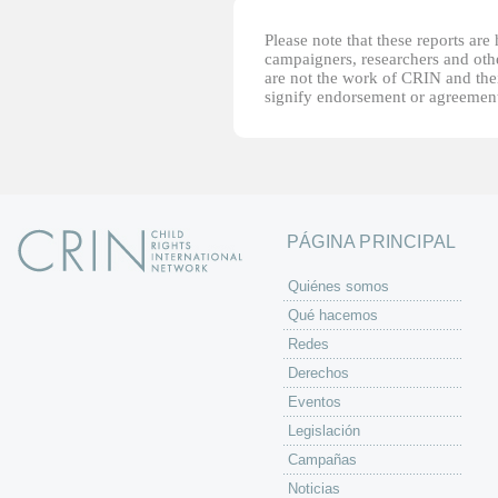
Please note that these reports ar
campaigners, researchers and other
are not the work of CRIN and thei
signify endorsement or agreement
PÁGINA PRINCIPAL
Quiénes somos
Qué hacemos
Redes
Derechos
Eventos
Legislación
Campañas
Noticias