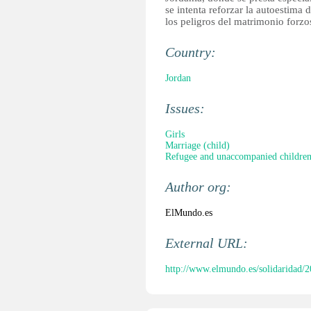
se intenta reforzar la autoestima 
los peligros del matrimonio forzo
Country:
Jordan
Issues:
Girls
Marriage (child)
Refugee and unaccompanied childre
Author org:
ElMundo.es
External URL:
http://www.elmundo.es/solidaridad