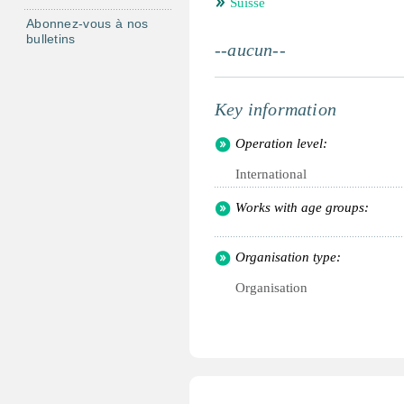
Suisse
Abonnez-vous à nos
bulletins
--aucun--
Key information
Operation level:
International
Works with age groups:
Organisation type:
Organisation