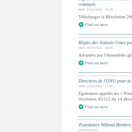
criminels
MAR, 25/11/2014 - 18:15
Télécharger la Résolution 20
Find out more
Règles des Nations Unies pou
MAR, 25/11/2014 - 18:15
Adoptées par l'Assemblée gé
Find out more
Directives de l'ONU pour la 
MAR, 25/11/2014 - 17:45
Egalement appelés les « Prin
résolution 45/112 du 14 dé
Find out more
Translators Without Borders
10/NOV/2014