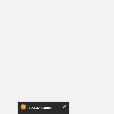
Cookie Control