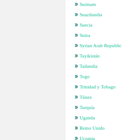
Surinam
Suazilandia
Suecia
Suiza
Syrian Arab Republic
Tayikistán
Tailandia
Togo
Trinidad y Tobago
Túnez
Turquía
Uganda
Reino Unido
Ucrania