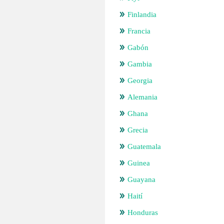
Finlandia
Francia
Gabón
Gambia
Georgia
Alemania
Ghana
Grecia
Guatemala
Guinea
Guayana
Haití
Honduras