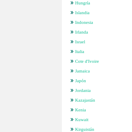
Hungría
Islandia
Indonesia
Irlanda
Israel
Italia
Cote d'Ivoire
Jamaica
Japón
Jordania
Kazajastán
Kenia
Kuwait
Kirguistán