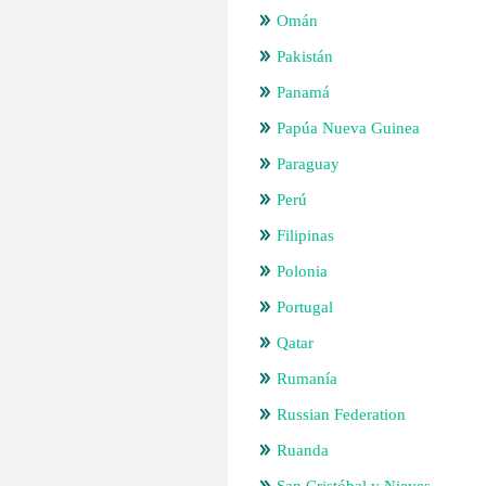
Omán
Pakistán
Panamá
Papúa Nueva Guinea
Paraguay
Perú
Filipinas
Polonia
Portugal
Qatar
Rumanía
Russian Federation
Ruanda