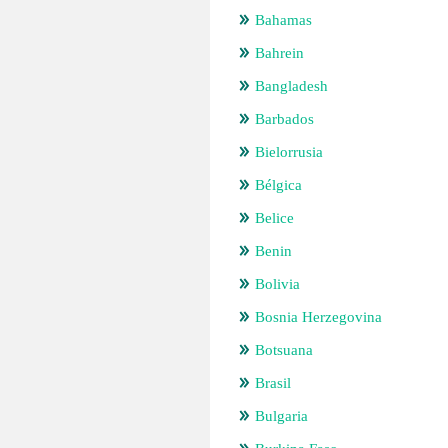
Bahamas
Bahrein
Bangladesh
Barbados
Bielorrusia
Bélgica
Belice
Benin
Bolivia
Bosnia Herzegovina
Botsuana
Brasil
Bulgaria