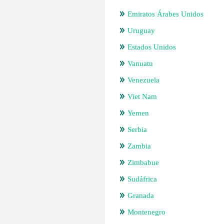
Emiratos Árabes Unidos
Uruguay
Estados Unidos
Vanuatu
Venezuela
Viet Nam
Yemen
Serbia
Zambia
Zimbabue
Sudáfrica
Granada
Montenegro