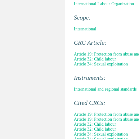
International Labour Organization
Scope:
International
CRC Article:
Article 19: Protection from abuse an
Article 32: Child labour
Article 34: Sexual exploitation
Instruments:
International and regional standards
Cited CRCs:
Article 19: Protection from abuse an
Article 19: Protection from abuse an
Article 32: Child labour
Article 32: Child labour
Article 34: Sexual exploitation