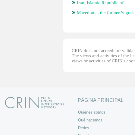
Iran, Islamic Republic of
Macedonia, the former Yugosl
CRIN does not accredit or validate
The views and activities of the lis
views or activities of CRIN's coo
PÁGINA PRINCIPAL
Quiénes somos
Qué hacemos
Redes