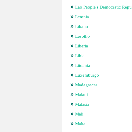
Lao People's Democratic Repu
Letonia
Líbano
Lesotho
Liberia
Libia
Lituania
Luxemburgo
Madagascar
Malaui
Malasia
Mali
Malta