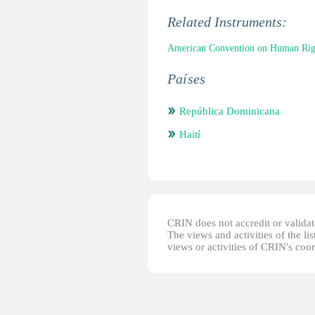
Related Instruments:
American Convention on Human Right
Países
República Dominicana
Haití
CRIN does not accredit or validate
The views and activities of the lis
views or activities of CRIN's coo