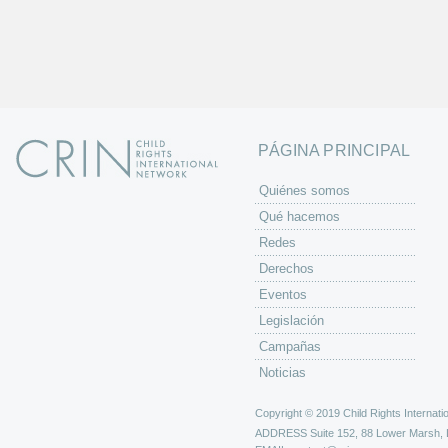
PÁGINA PRINCIPAL
Quiénes somos
Qué hacemos
Redes
Derechos
Eventos
Legislación
Campañas
Noticias
Copyright © 2019 Child Rights Internatio
ADDRESS
Suite 152, 88 Lower Marsh,