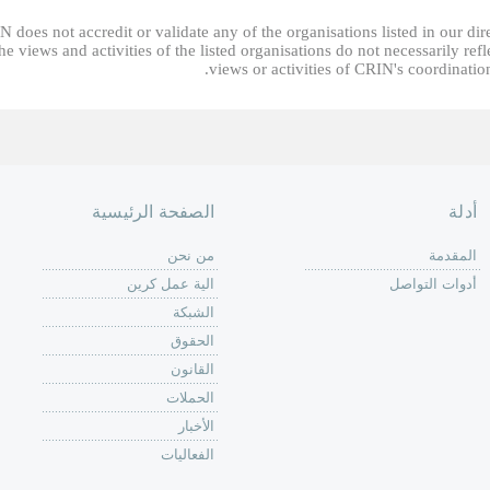
 does not accredit or validate any of the organisations listed in our dir
he views and activities of the listed organisations do not necessarily refl
views or activities of CRIN's coordinatio
أدلة
الصفحة الرئيسية
المقدمة
من نحن
أدوات التواصل
الية عمل كرين
الشبكة
الحقوق
القانون
الحملات
الأخبار
الفعاليات