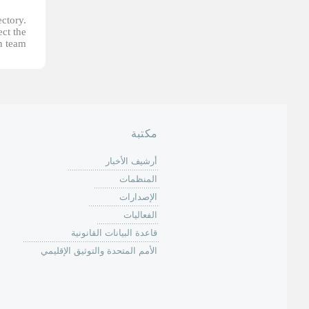
ectory.
ect the
n team.
مكتبة
أرشيف الأخبار
المنظمات
الإصدارات
الفعاليات
قاعدة البيانات القانونية
الأمم المتحدة والتوثيق الإقليمي